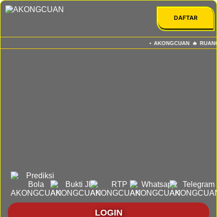
DAFTAR
• AKONGCUAN 🔥 RUAN
LOGIN